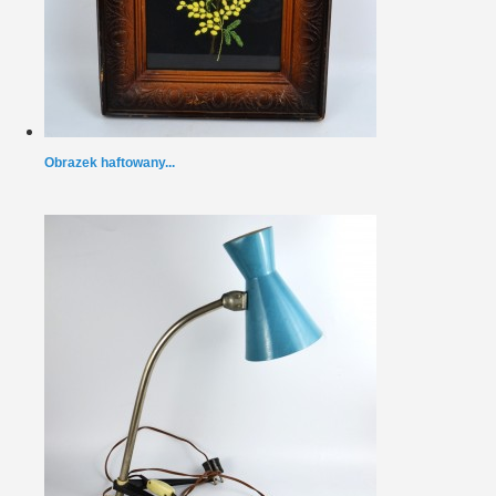
Obrazek haftowany...