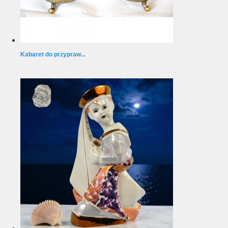
Kabaret do przypraw...