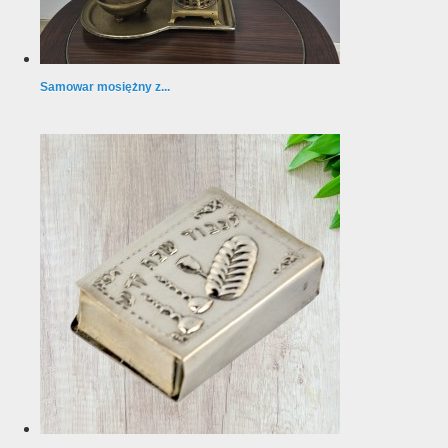
Samowar mosiężny z...