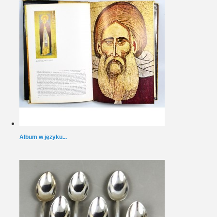
Album w języku...