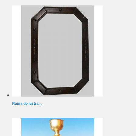
Rama do lustra,...