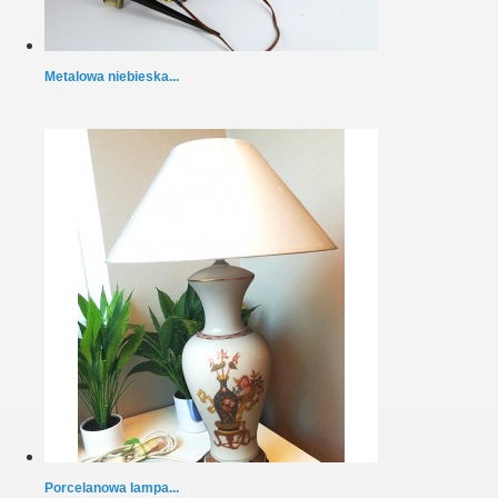
Metalowa niebieska...
Porcelanowa lampa...