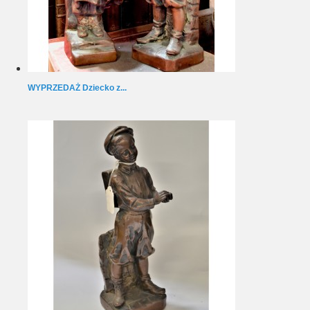
WYPRZEDAŻ Dziecko z...