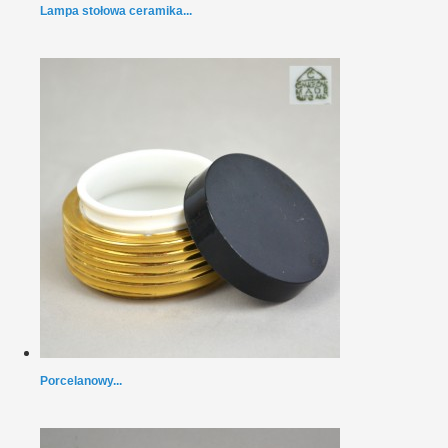
Lampa stołowa ceramika...
Porcelanowy...