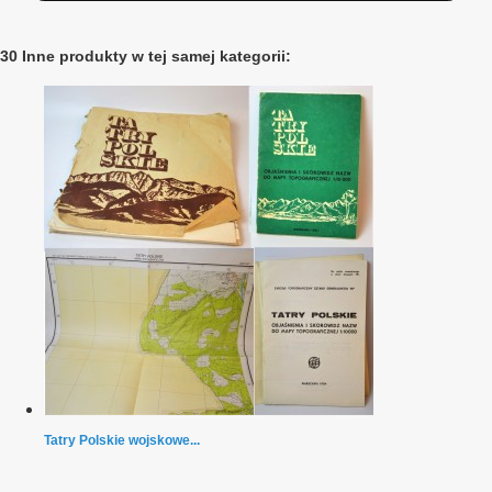
30 Inne produkty w tej samej kategorii:
Tatry Polskie wojskowe...