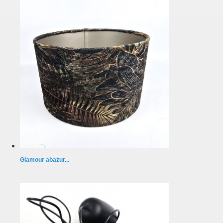
Glamour abażur...