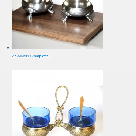
2 Solniczki komplet z...