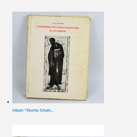
Album “Skarby Sztuki...