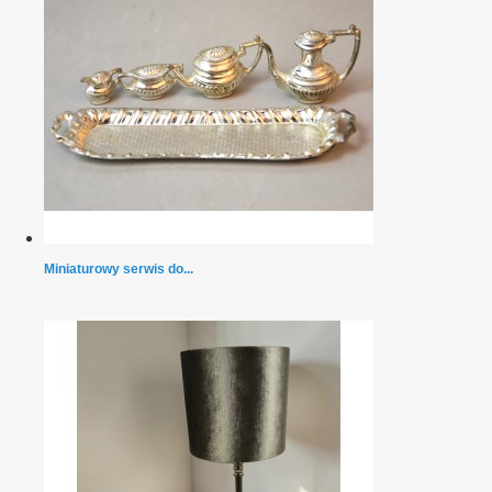
Miniaturowy serwis do...