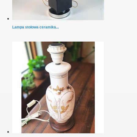
Lampa stołowa ceramika...