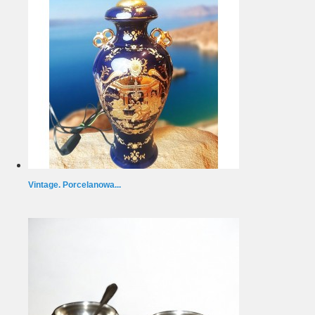
Vintage. Porcelanowa...