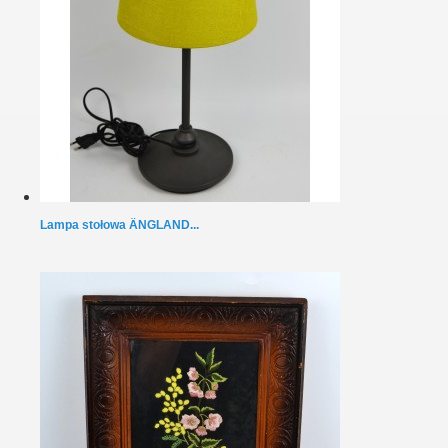
Lampa stołowa ÄNGLAND...