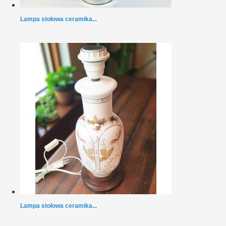
Lampa stołowa ceramika...
Lampa stołowa ceramika...