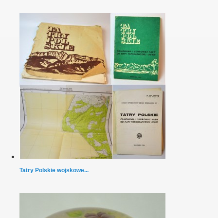
Tatry Polskie wojskowe...