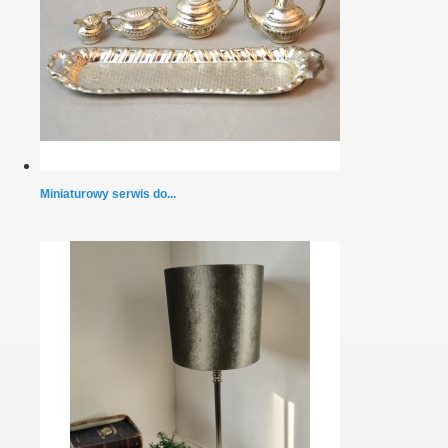
Miniaturowy serwis do...