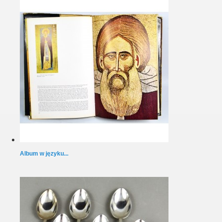
Album w języku...