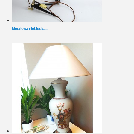
Metalowa niebieska...