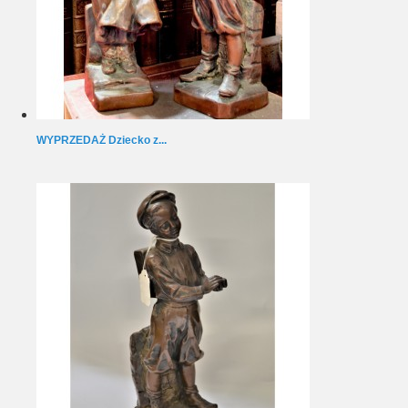
WYPRZEDAŻ Dziecko z...