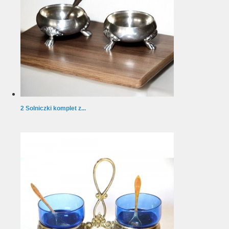
2 Solniczki komplet z...