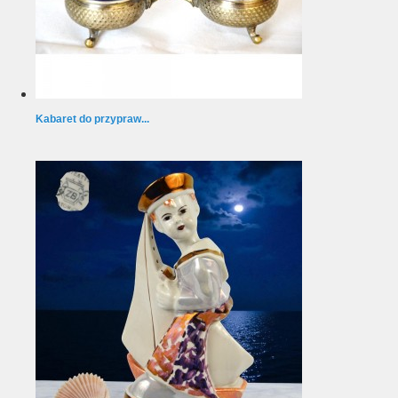
Kabaret do przypraw...