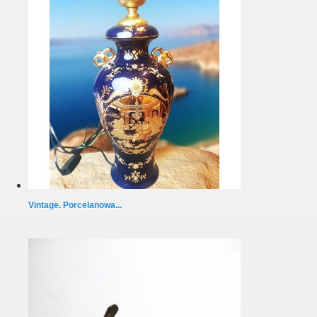
Vintage. Porcelanowa...