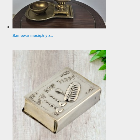
Samowar mosiężny z...