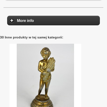
More info
30 Inne produkty w tej samej kategorii: