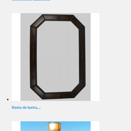
Rama do lustra,...