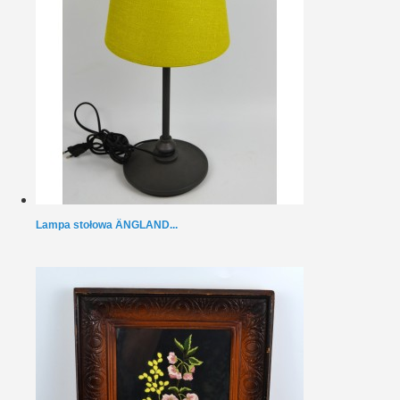
Lampa stołowa ÄNGLAND...