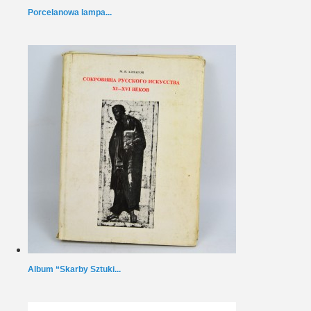
Porcelanowa lampa...
Album “Skarby Sztuki...