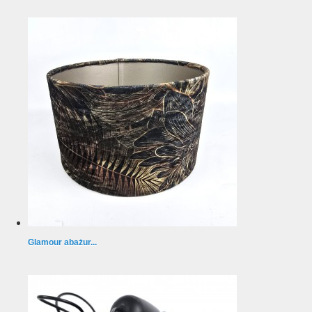
Glamour abażur...