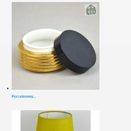
Porcelanowy...