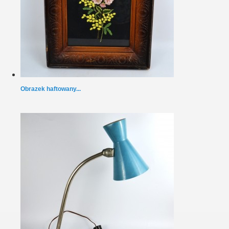
Obrazek haftowany...