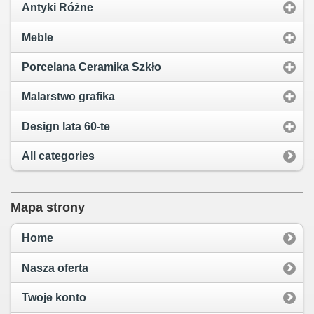
Antyki Różne
Meble
Porcelana Ceramika Szkło
Malarstwo grafika
Design lata 60-te
All categories
Mapa strony
Home
Nasza oferta
Twoje konto