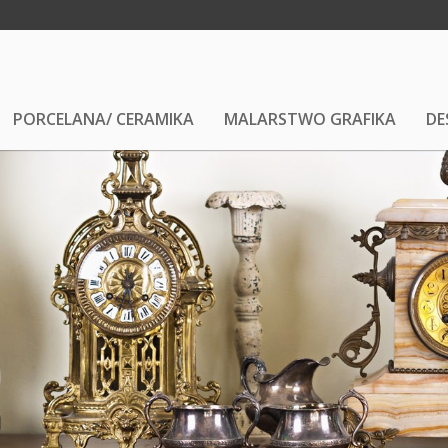
PORCELANA/ CERAMIKA
MALARSTWO GRAFIKA
DE