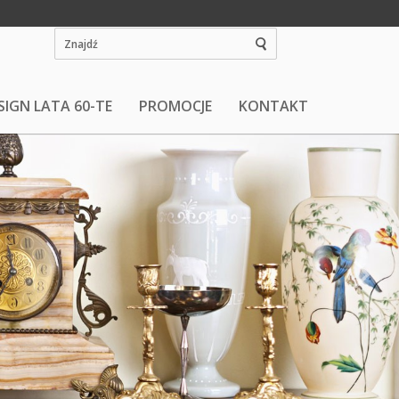
SIGN LATA 60-TE
PROMOCJE
KONTAKT