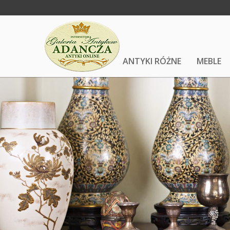
ANTYKI RÓŻNE
MEBLE