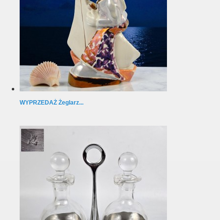
WYPRZEDAŻ Żeglarz...