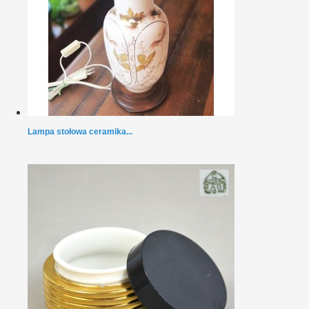
Lampa stołowa ceramika...