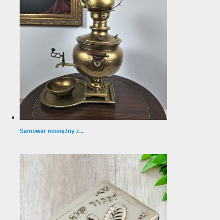
Samowar mosiężny z...