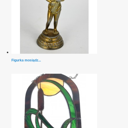
Figurka mosiądz...