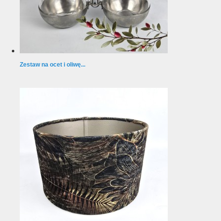
Zestaw na ocet i oliwę...