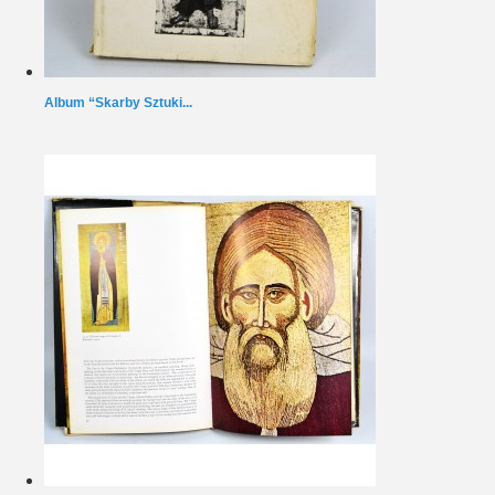
Album “Skarby Sztuki...