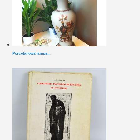
Porcelanowa lampa...