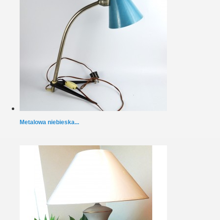
Metalowa niebieska...