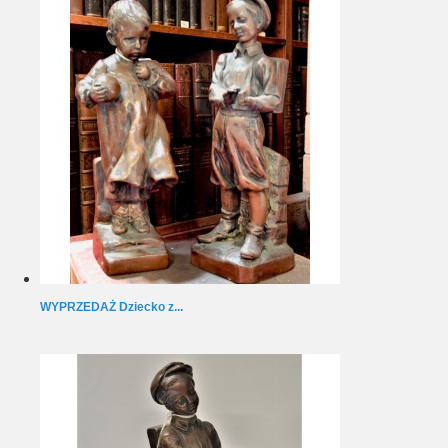
WYPRZEDAŻ Dziecko z...