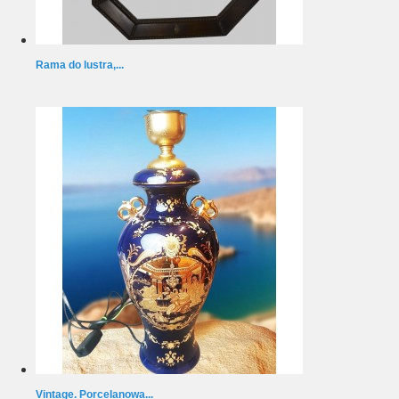
Rama do lustra,...
Vintage. Porcelanowa...