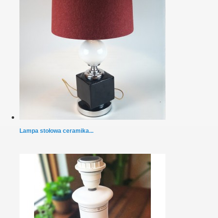
Lampa stołowa ceramika...