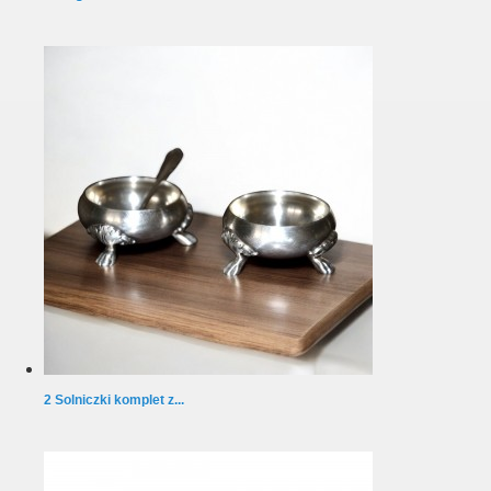
2 Solniczki komplet z...