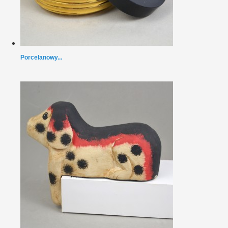
Porcelanowy...