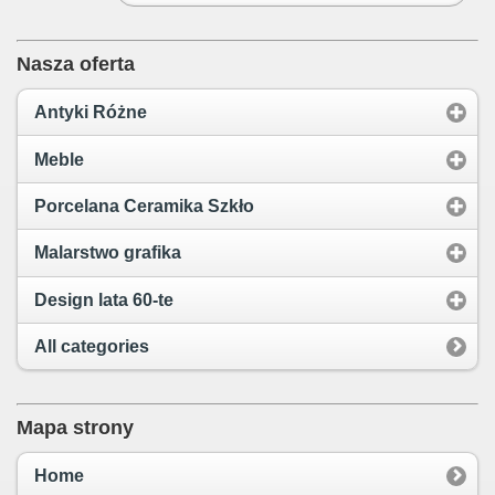
Nasza oferta
Antyki Różne
Meble
Porcelana Ceramika Szkło
Malarstwo grafika
Design lata 60-te
All categories
Mapa strony
Home