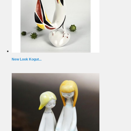
New Look Kogut...