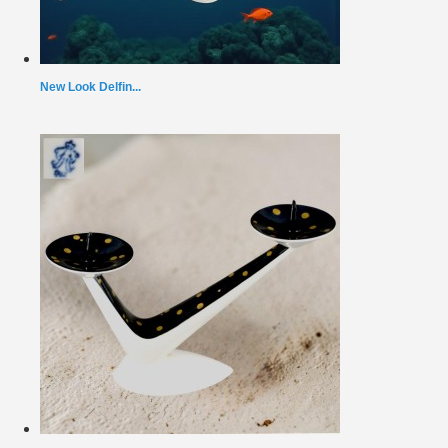
New Look Delfin...