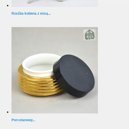
Rzeźba kobieta z misą...
Porcelanowy...