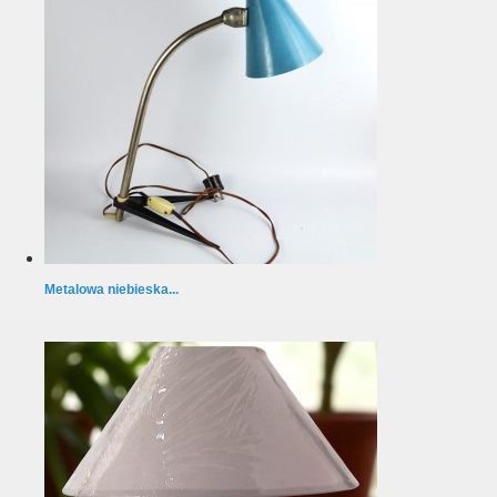
Metalowa niebieska...