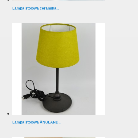
Lampa stołowa ceramika...
Lampa stołowa ÄNGLAND...