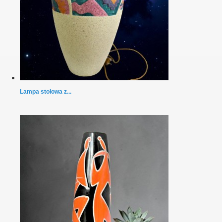
Lampa stołowa z...