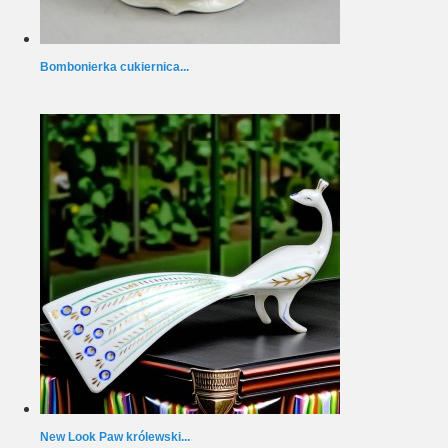
Bombonierka cukiernica...
New Look Paw królewski...