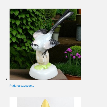
Ptak na szyszce...