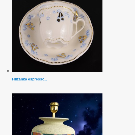
Filiżanka espresso...