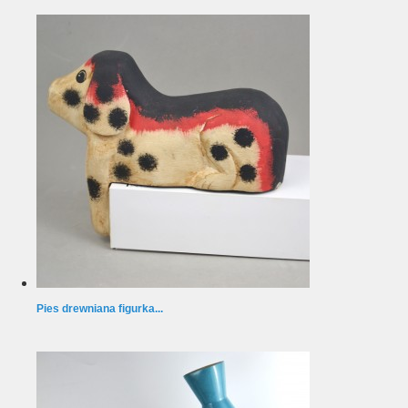
Pies drewniana figurka...