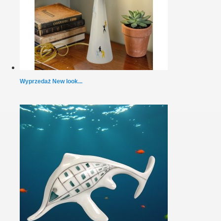
Wyprzedaż New look...