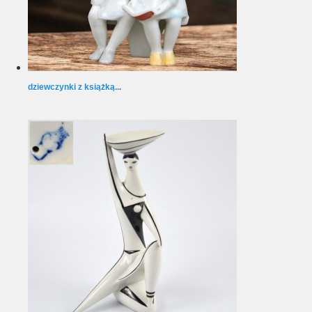
dziewczynki z książką...