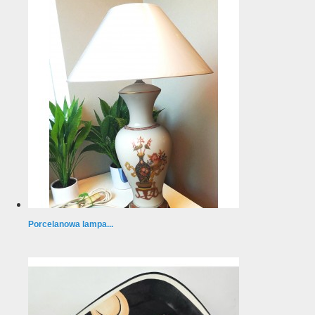
Porcelanowa lampa...