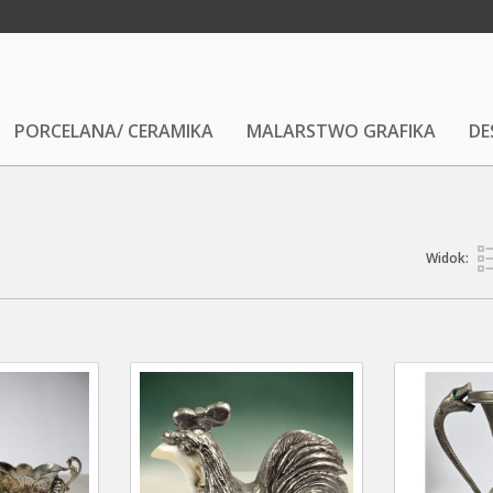
PORCELANA/ CERAMIKA
MALARSTWO GRAFIKA
DE
Widok: