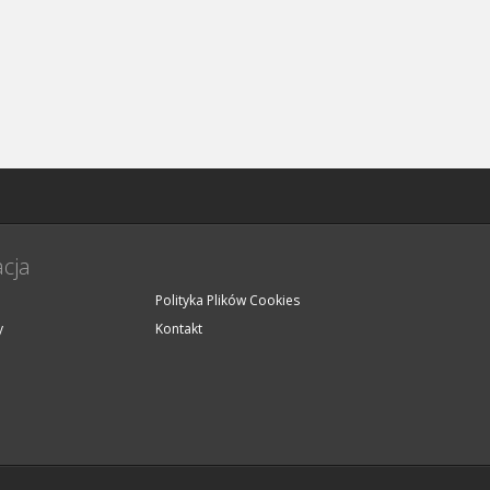
cja
Polityka Plików Cookies
y
Kontakt