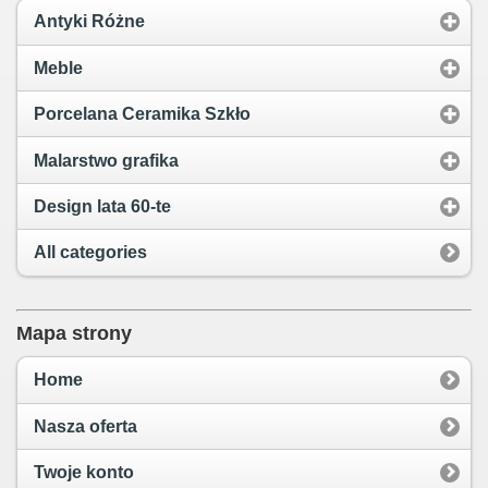
Antyki Różne
Meble
Porcelana Ceramika Szkło
Malarstwo grafika
Design lata 60-te
All categories
Mapa strony
Home
Nasza oferta
Twoje konto