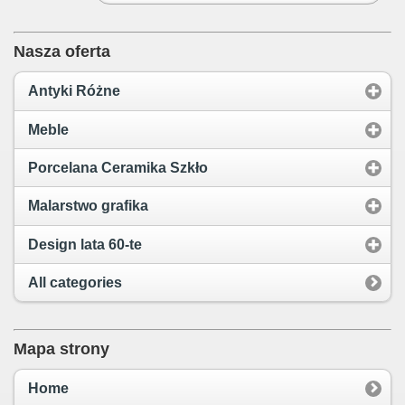
Nasza oferta
Antyki Różne
Meble
Porcelana Ceramika Szkło
Malarstwo grafika
Design lata 60-te
All categories
Mapa strony
Home