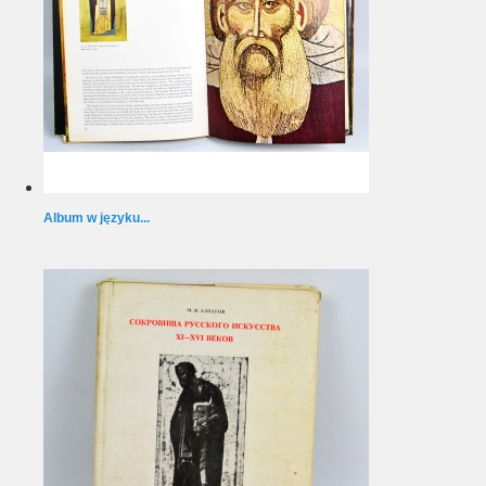
Album w języku...