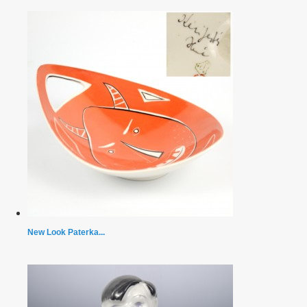
New Look Paterka...