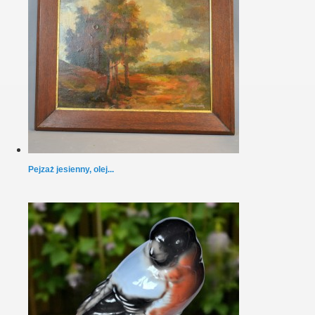
Pejzaż jesienny, olej...