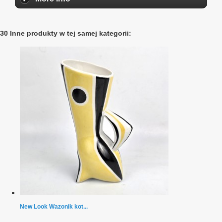
30 Inne produkty w tej samej kategorii:
New Look Wazonik kot...