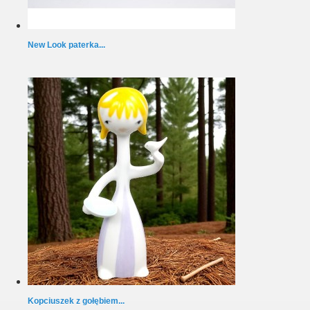
New Look paterka...
Kopciuszek z gołębiem...