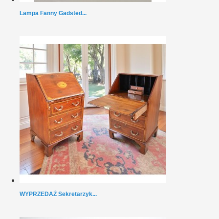
Lampa Fanny Gadsted...
WYPRZEDAŻ Sekretarzyk...