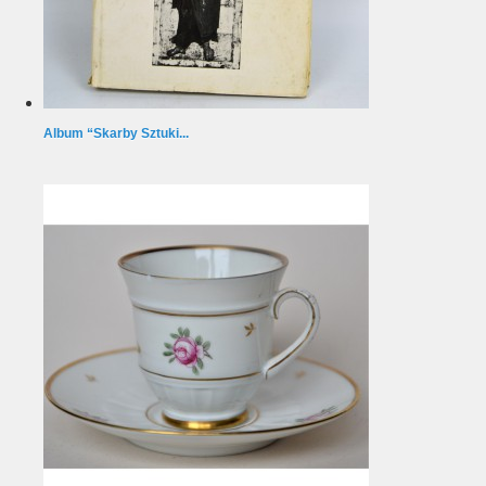
Album “Skarby Sztuki...