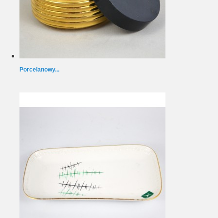
Porcelanowy...