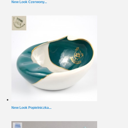
New Look Czerwony...
New Look Popielniczka...