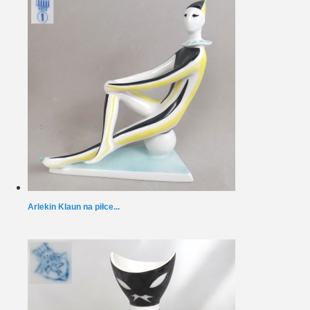
Arlekin Klaun na piłce...