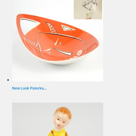
New Look Paterka...