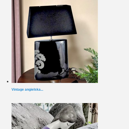
Vintage angielska...