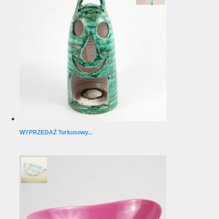
WYPRZEDAŻ Turkusowy...