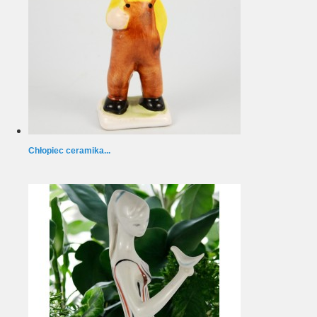
Chłopiec ceramika...