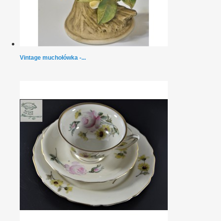
Vintage muchołówka -...