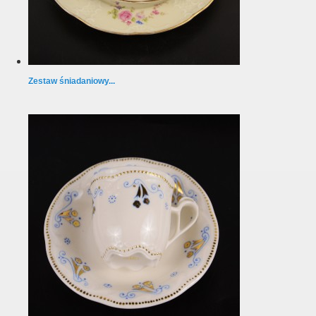
Zestaw śniadaniowy...