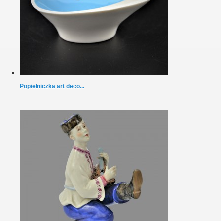
Popielniczka art deco...