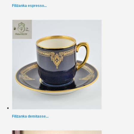
Filiżanka espresso...
Filiżanka demitasse...