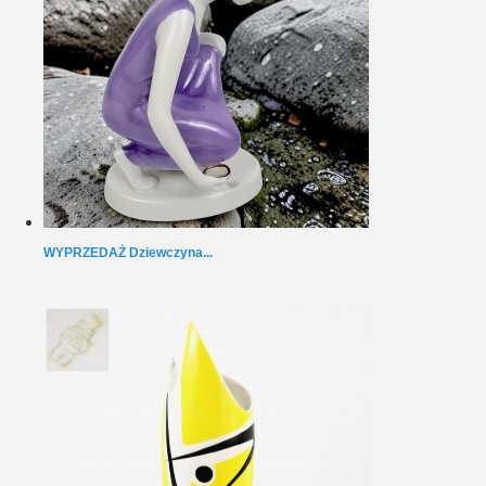
WYPRZEDAŻ Dziewczyna...