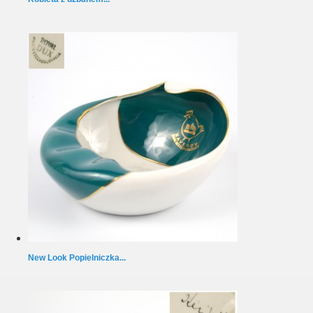
New Look Popielniczka...