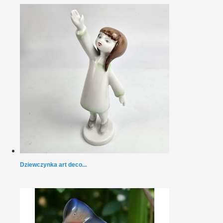
Dziewczynka art deco...