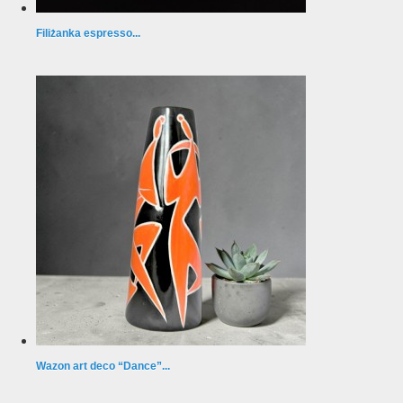
Filiżanka espresso...
Wazon art deco “Dance”...