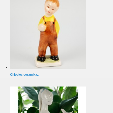
Chłopiec ceramika...