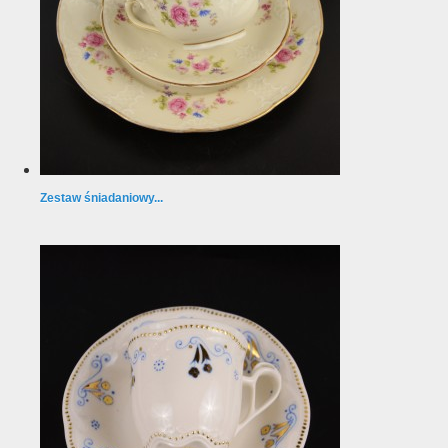
Zestaw śniadaniowy...