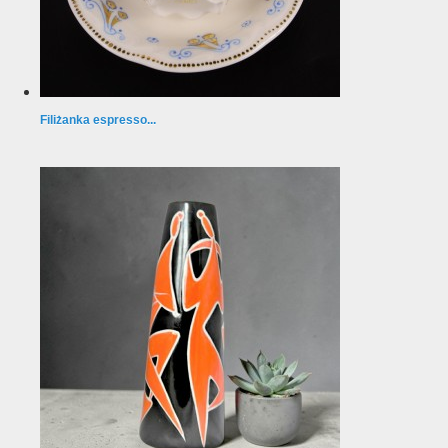
Filiżanka espresso...