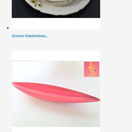
Zestaw śniadaniowy...