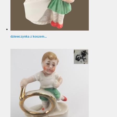
dziewczynka z koszem...