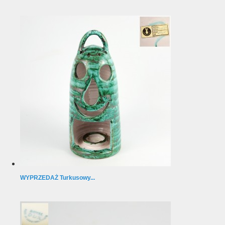
WYPRZEDAŻ Turkusowy...