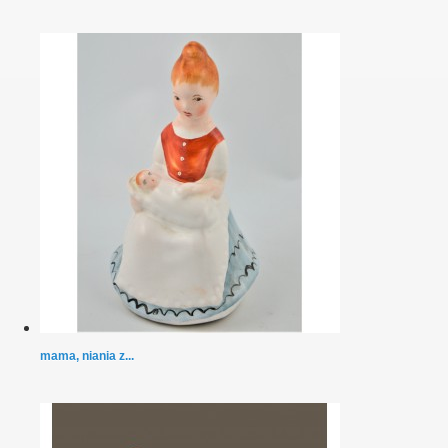
mama, niania z...