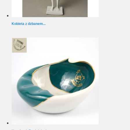
Kobieta z dzbanem...