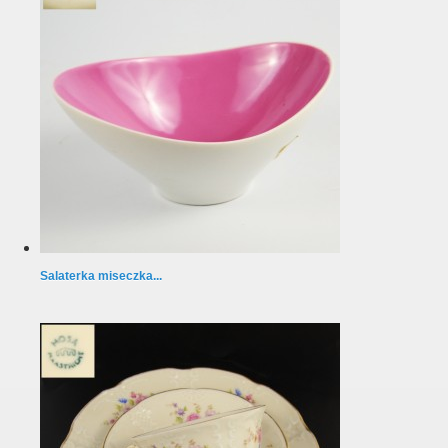
Salaterka miseczka...