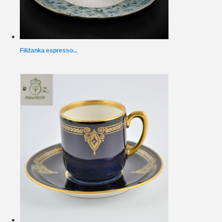
Filiżanka espresso...