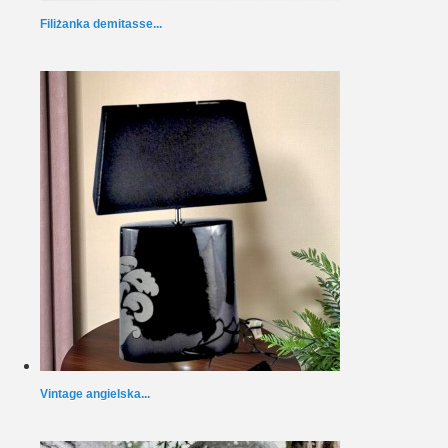
Filiżanka demitasse...
Vintage angielska...