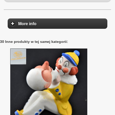
More info
30 Inne produkty w tej samej kategorii: