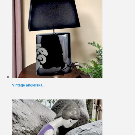
Vintage angielska...