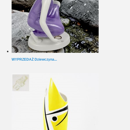
WYPRZEDAŻ Dziewczyna...