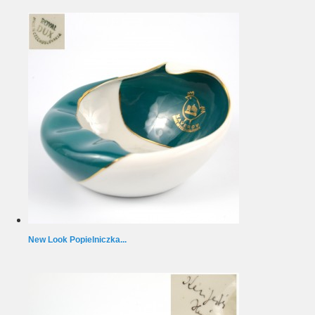
New Look Popielniczka...