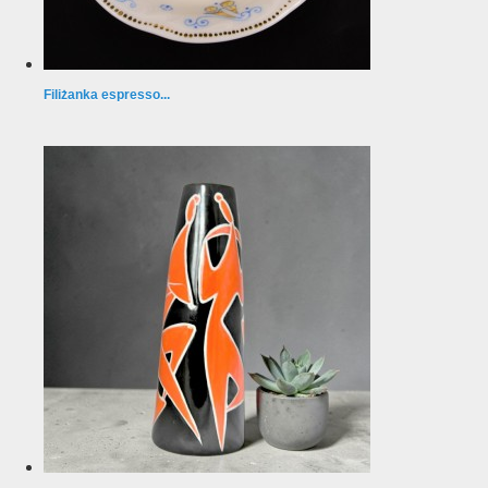
Filiżanka espresso...