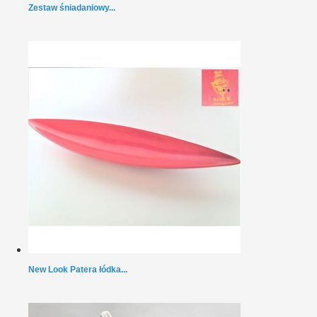
Zestaw śniadaniowy...
New Look Patera łódka...