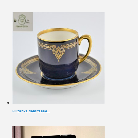
Filiżanka demitasse...