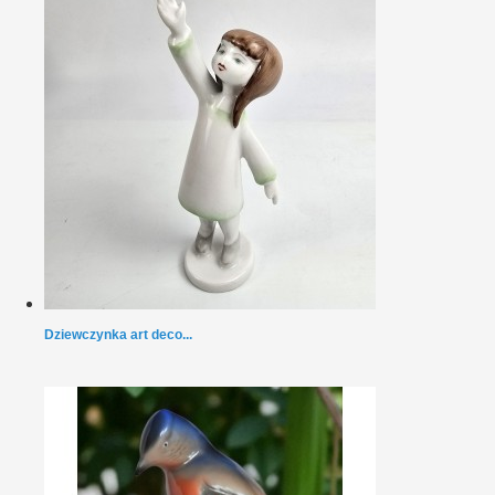
Dziewczynka art deco...