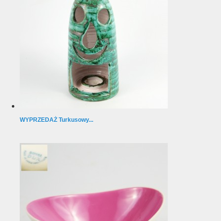
WYPRZEDAŻ Turkusowy...