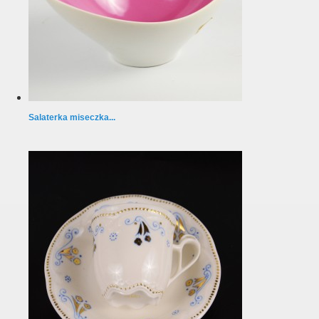
Salaterka miseczka...