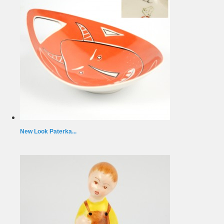
New Look Paterka...