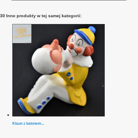
30 Inne produkty w tej samej kategorii:
Klaun z balonem...