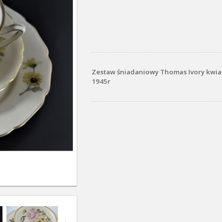
Zestaw śniadaniowy Thomas Ivory kwia
1945r