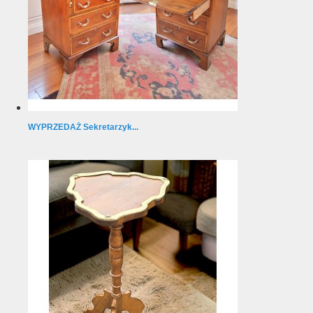
WYPRZEDAŻ Sekretarzyk...