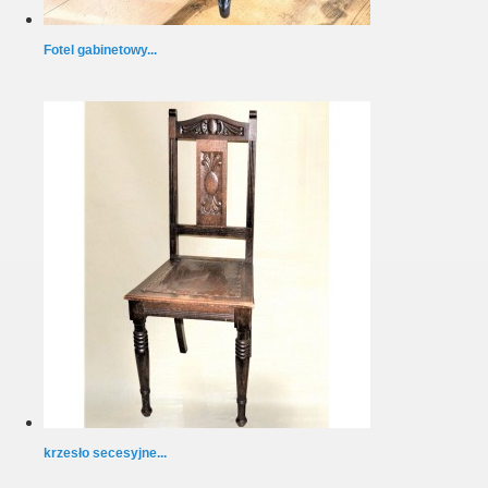
Fotel gabinetowy...
krzesło secesyjne...