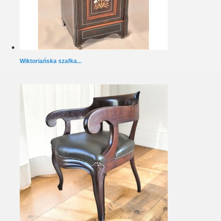
Wiktoriańska szafka...