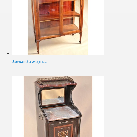
Serwantka witryna...