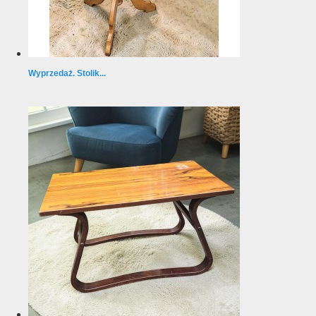
Wyprzedaż. Stolik...