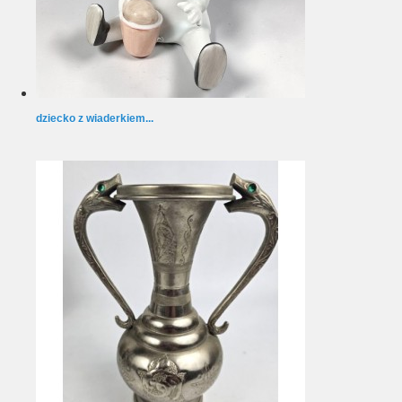
dziecko z wiaderkiem...