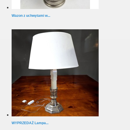
Wazon z uchwytami w...
WYPRZEDAŻ Lampa...