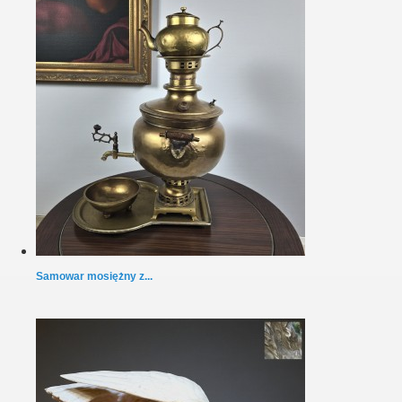
Samowar mosiężny z...