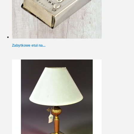
Zabytkowe etui na...