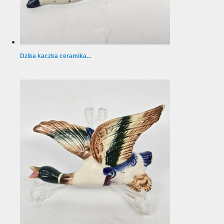
Dzika kaczka ceramika...