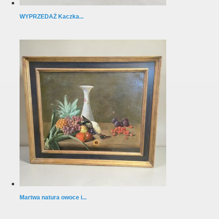
WYPRZEDAŻ Kaczka...
Martwa natura owoce i...