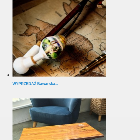
WYPRZEDAŻ Bawarska...