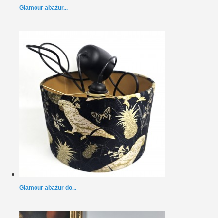
Glamour abażur...
Glamour abażur do...