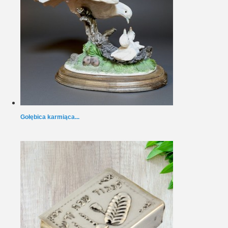
Gołębica karmiąca...