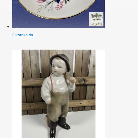
Filiżanka do...