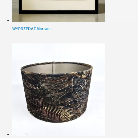
WYPRZEDAŻ Martwa...