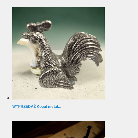
WYPRZEDAŻ Kogut metal...