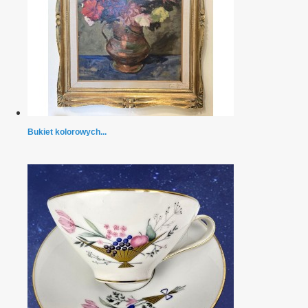
Bukiet kolorowych...