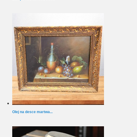
Olej na desce martwa...