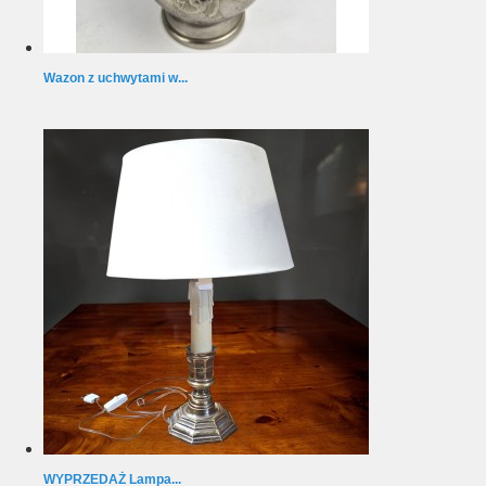
Wazon z uchwytami w...
WYPRZEDAŻ Lampa...