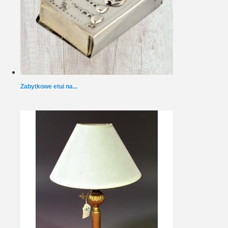
Zabytkowe etui na...