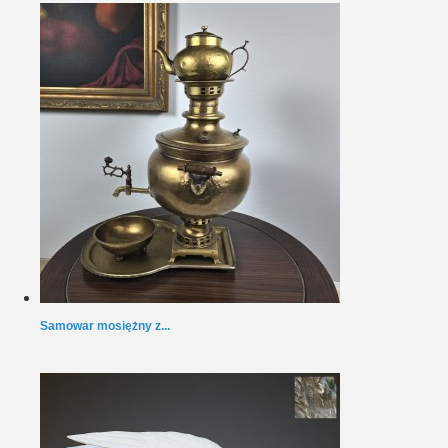
Samowar mosiężny z...