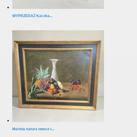
WYPRZEDAŻ Kaczka...
Martwa natura owoce i...