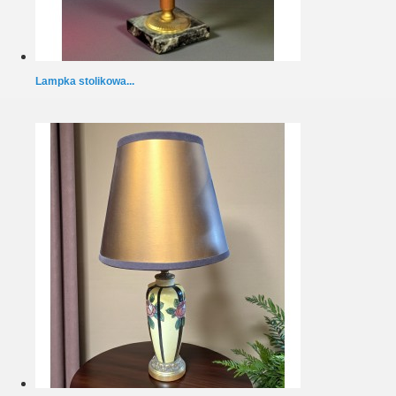
Lampka stolikowa...