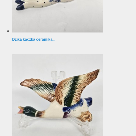
Dzika kaczka ceramika...