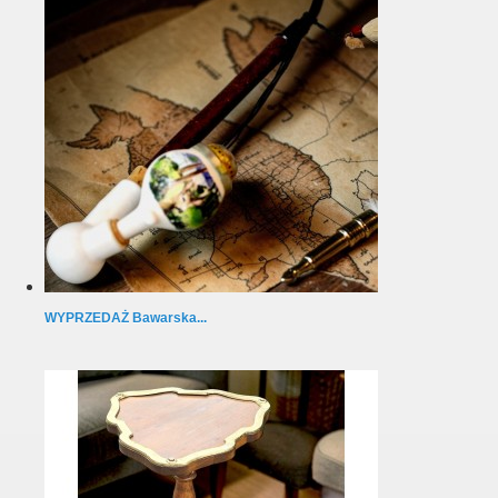
WYPRZEDAŻ Bawarska...