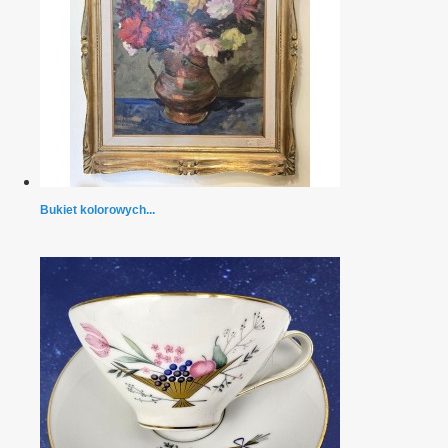
Bukiet kolorowych...