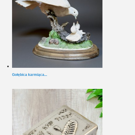
Gołębica karmiąca...