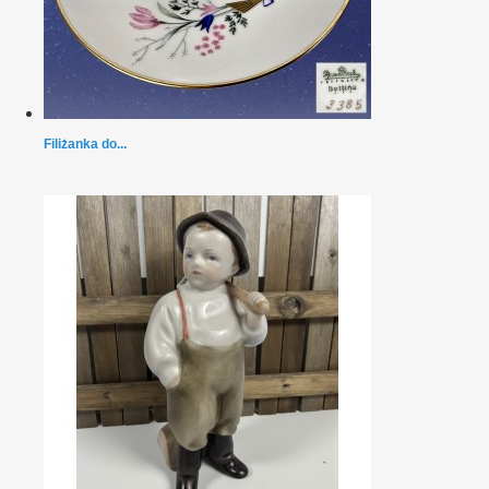
Filiżanka do...