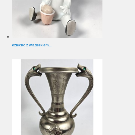
dziecko z wiaderkiem...