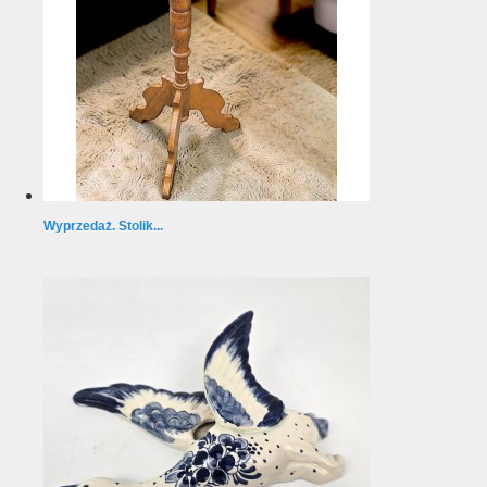
Wyprzedaż. Stolik...