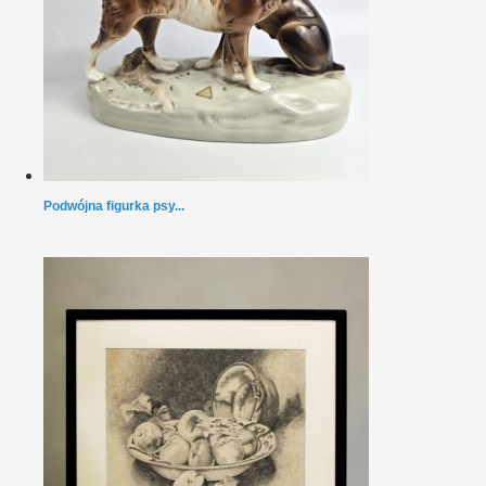
Podwójna figurka psy...