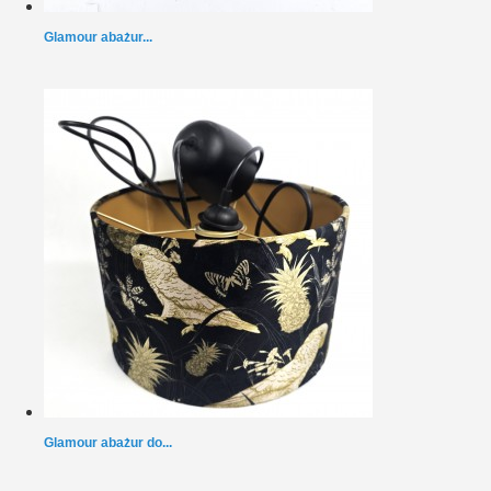
Glamour abażur...
Glamour abażur do...