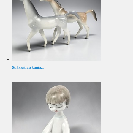
Galopujące konie...