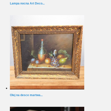
Lampa nocna Art Deco...
Olej na desce martwa...