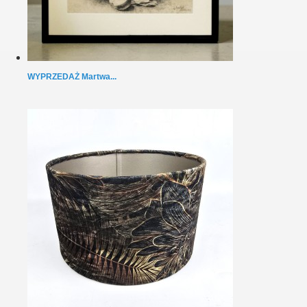
WYPRZEDAŻ Martwa...