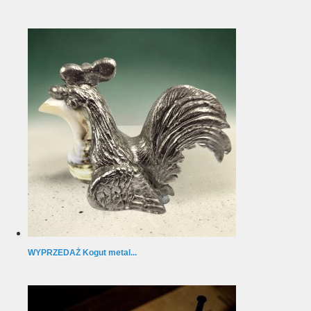
WYPRZEDAŻ Kogut metal...