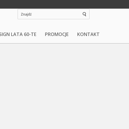
SIGN LATA 60-TE
PROMOCJE
KONTAKT