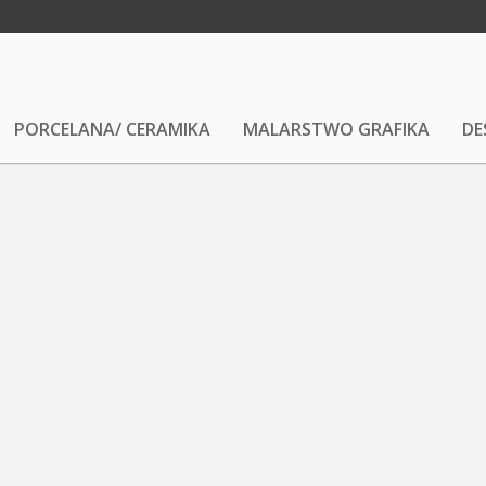
PORCELANA/ CERAMIKA
MALARSTWO GRAFIKA
DE