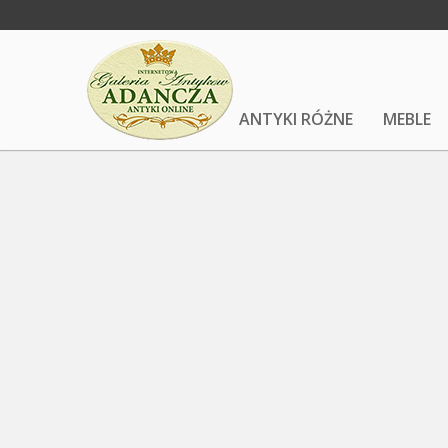
ANTYKI RÓŻNE
MEBLE