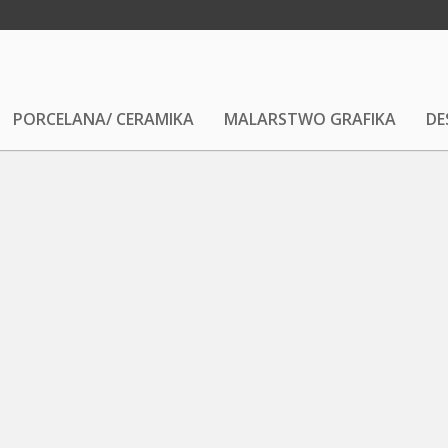
PORCELANA/ CERAMIKA
MALARSTWO GRAFIKA
DE