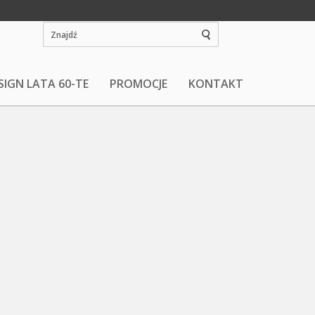
SIGN LATA 60-TE
PROMOCJE
KONTAKT