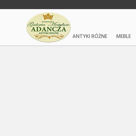
ANTYKI RÓŻNE
MEBLE