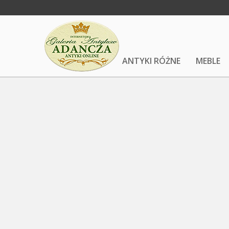
ANTYKI RÓŻNE
MEBLE