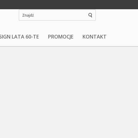
SIGN LATA 60-TE
PROMOCJE
KONTAKT