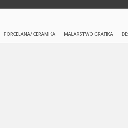
PORCELANA/ CERAMIKA
MALARSTWO GRAFIKA
DE